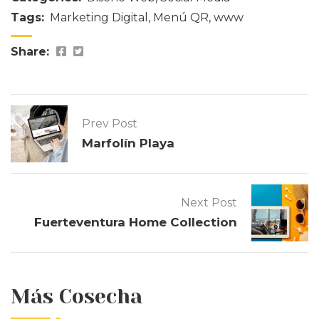
Tags:
Marketing Digital
,
Menú QR
,
www
Share:
Prev Post
Marfolín Playa
Next Post
Fuerteventura Home Collection
Más Cosecha