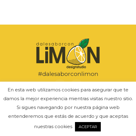
#dalesaborconlimon
En esta web utilizamos cookies para asegurar que te
damos la mejor experiencia mientras visitas nuestro sitio.
Si sigues navegando por nuestra página web
Copyright © Limón Design Studio 2025. Todos los derechos
entenderemos que estás de acuerdo y que aceptas
reservados.
nuestras cookies
ACEPTAR
Política de Privacidad