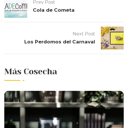
Prev Post
Cola de Cometa
Next Post
Los Perdomos del Carnaval
Más Cosecha